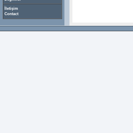
İletişim
Contact