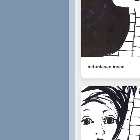
betonlaşan insan