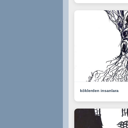
köklerden insanlara